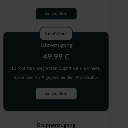
Auswählen
Empfohlen
Jahreszugang
49,99 €
12 Monate unbegrenzter Zugriff auf alle Inhalte.
Spare über 15 % gegenüber dem Monatsabo.
Auswählen
Gruppenzugang