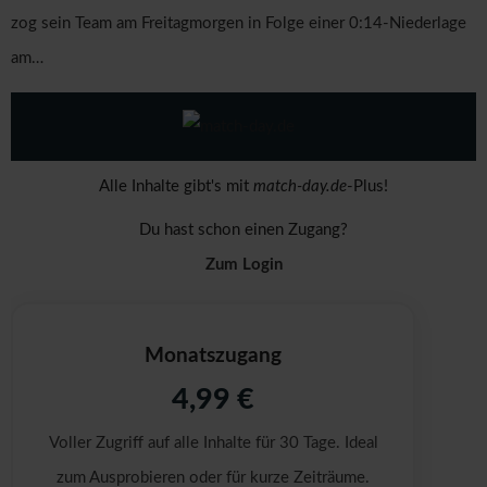
zog sein Team am Freitagmorgen in Folge einer 0:14-Niederlage
am…
Alle Inhalte gibt's mit
match-day.de
-Plus!
Du hast schon einen Zugang?
Zum Login
Monatszugang
4,99 €
Voller Zugriff auf alle Inhalte für 30 Tage. Ideal
zum Ausprobieren oder für kurze Zeiträume.