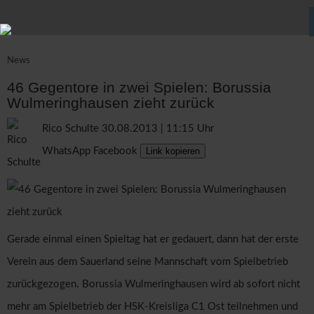
News
46 Gegentore in zwei Spielen: Borussia
Wulmeringhausen zieht zurück
Rico Schulte
30.08.2013 | 11:15 Uhr
WhatsApp
Facebook
Link kopieren
Gerade einmal einen Spieltag hat er gedauert, dann hat der erste
Verein aus dem Sauerland seine Mannschaft vom Spielbetrieb
zurückgezogen. Borussia Wulmeringhausen wird ab sofort nicht
mehr am Spielbetrieb der HSK-Kreisliga C1 Ost teilnehmen und