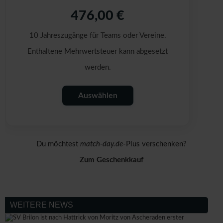
476,00 €
10 Jahreszugänge für Teams oder Vereine.
Enthaltene Mehrwertsteuer kann abgesetzt
werden.
Auswählen
Du möchtest
match-day.de
-Plus verschenken?
Zum Geschenkkauf
WEITERE NEWS