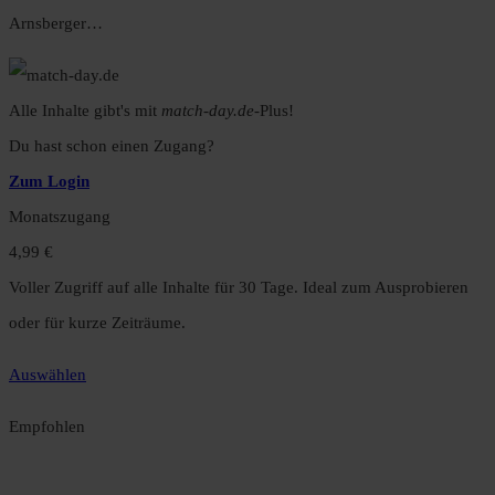
Arnsberger…
Alle Inhalte gibt's mit
match-day.de
-Plus!
Du hast schon einen Zugang?
Zum Login
Monatszugang
4,99 €
Voller Zugriff auf alle Inhalte für 30 Tage. Ideal zum Ausprobieren
oder für kurze Zeiträume.
Auswählen
Empfohlen
Jahreszugang