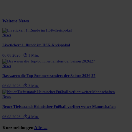
Weitere News
News
Liveticker: 1. Runde im HSK-Kreispokal
06.08.2026 · ⏱ 1 Min.
News
Das waren die Top-Sommertransfers der Saison 2026|27
06.08.2026 · ⏱ 3 Min.
News
Neuer Tiefststand: Heimischer Fußball verliert weiter Mannschaften
06.08.2026 · ⏱ 4 Min.
Kurzmeldungen
Alle →