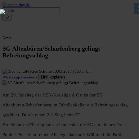
🌙
News
SG Altenbüren/Scharfenberg gelingt
Befreiungsschlag
Rico Schulte
13.03.2017 | 15:00 Uhr
WhatsApp
Facebook
Link kopieren
Am 20. Spieltag der HSK-Kreisliga A Ost ist der SG
Altenbüren/Scharfenberg im Tabellenkeller ein Befreiungsschlag
geglückt. Durch einen 2:1-Sieg beim FC
Bruchhausen/Elleringhausen baute sich die SG ein kleines Drei-
Punkte-Polster auf einen Abstiegsplatz auf. Während die Partie