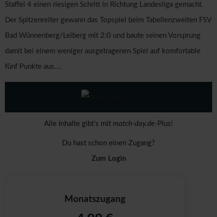
Staffel 4 einen riesigen Schritt in Richtung Landesliga gemacht.
Der Spitzenreiter gewann das Topspiel beim Tabellenzweiten FSV
Bad Wünnenberg/Leiberg mit 2:0 und baute seinen Vorsprung
damit bei einem weniger ausgetragenen Spiel auf komfortable
fünf Punkte aus.…
Alle Inhalte gibt's mit
match-day.de
-Plus!
Du hast schon einen Zugang?
Zum Login
Monatszugang