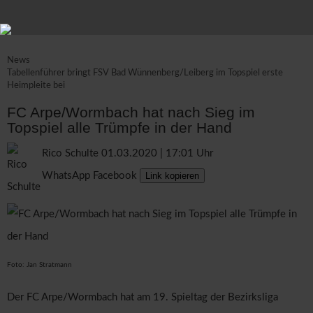
News
Tabellenführer bringt FSV Bad Wünnenberg/Leiberg im Topspiel erste
Heimpleite bei
FC Arpe/Wormbach hat nach Sieg im
Topspiel alle Trümpfe in der Hand
Rico Schulte
01.03.2020 | 17:01 Uhr
WhatsApp
Facebook
Link kopieren
Foto: Jan Stratmann
Der FC Arpe/Wormbach hat am 19. Spieltag der Bezirksliga