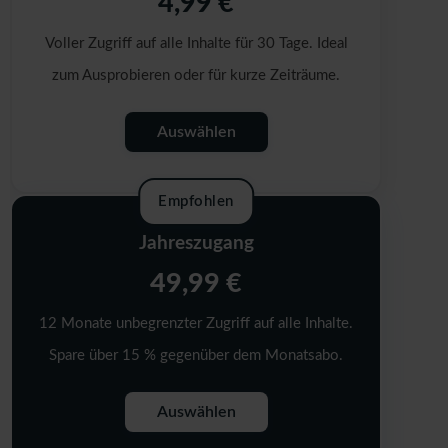
4,99 €
Voller Zugriff auf alle Inhalte für 30 Tage. Ideal
zum Ausprobieren oder für kurze Zeiträume.
Auswählen
Empfohlen
Jahreszugang
49,99 €
12 Monate unbegrenzter Zugriff auf alle Inhalte.
Spare über 15 % gegenüber dem Monatsabo.
Auswählen