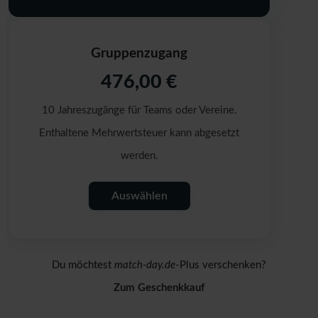
Gruppenzugang
476,00 €
10 Jahreszugänge für Teams oder Vereine.
Enthaltene Mehrwertsteuer kann abgesetzt
werden.
Auswählen
Du möchtest
match-day.de
-Plus verschenken?
Zum Geschenkkauf