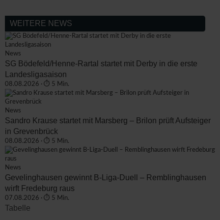
WEITERE NEWS
News
SG Bödefeld/Henne-Rartal startet mit Derby in die erste
Landesligasaison
08.08.2026 · ⏱ 5 Min.
News
Sandro Krause startet mit Marsberg – Brilon prüft Aufsteiger
in Grevenbrück
08.08.2026 · ⏱ 5 Min.
News
Gevelinghausen gewinnt B-Liga-Duell – Remblinghausen
wirft Fredeburg raus
07.08.2026 · ⏱ 5 Min.
Tabelle