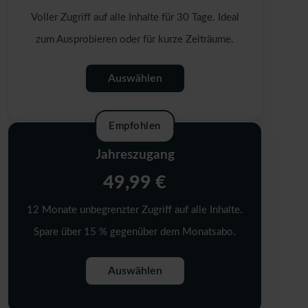
Voller Zugriff auf alle Inhalte für 30 Tage. Ideal
zum Ausprobieren oder für kurze Zeiträume.
Auswählen
Empfohlen
Jahreszugang
49,99 €
12 Monate unbegrenzter Zugriff auf alle Inhalte.
Spare über 15 % gegenüber dem Monatsabo.
Auswählen