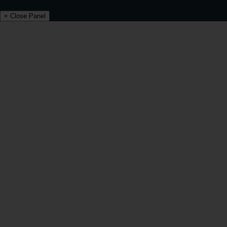
× Close Panel