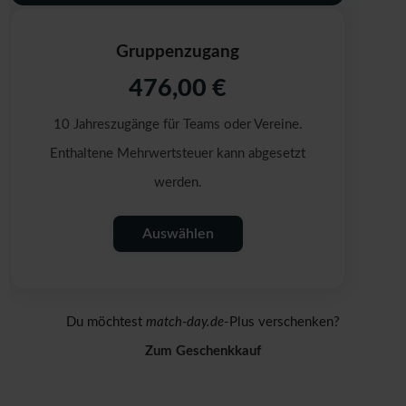
Gruppenzugang
476,00 €
10 Jahreszugänge für Teams oder Vereine.
Enthaltene Mehrwertsteuer kann abgesetzt
werden.
Auswählen
Du möchtest
match-day.de
-Plus verschenken?
Zum Geschenkkauf