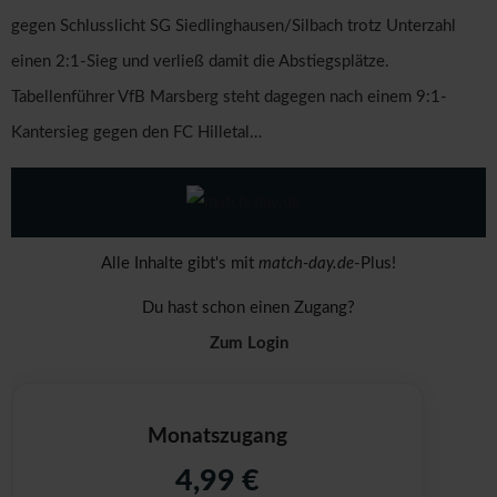
gegen Schlusslicht SG Siedlinghausen/Silbach trotz Unterzahl
einen 2:1-Sieg und verließ damit die Abstiegsplätze.
Tabellenführer VfB Marsberg steht dagegen nach einem 9:1-
Kantersieg gegen den FC Hilletal…
Alle Inhalte gibt's mit
match-day.de
-Plus!
Du hast schon einen Zugang?
Zum Login
Monatszugang
4,99 €