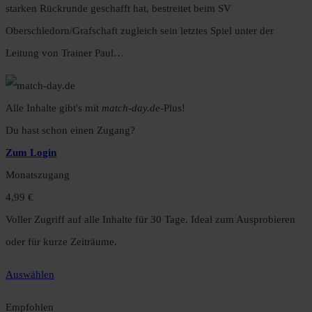
starken Rückrunde geschafft hat, bestreitet beim SV
Oberschledorn/Grafschaft zugleich sein letztes Spiel unter der
Leitung von Trainer Paul…
Alle Inhalte gibt's mit
match-day.de
-Plus!
Du hast schon einen Zugang?
Zum Login
Monatszugang
4,99 €
Voller Zugriff auf alle Inhalte für 30 Tage. Ideal zum Ausprobieren
oder für kurze Zeiträume.
Auswählen
Empfohlen