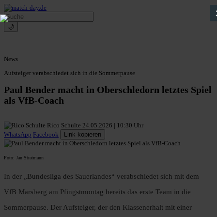
🌙
News
Aufsteiger verabschiedet sich in die Sommerpause
Paul Bender macht in Oberschledorn letztes Spiel
als VfB-Coach
Rico Schulte
24.05.2026 | 10:30 Uhr
WhatsApp
Facebook
Link kopieren
Foto: Jan Stratmann
In der „Bundesliga des Sauerlandes“ verabschiedet sich mit dem
VfB Marsberg am Pfingstmontag bereits das erste Team in die
Sommerpause. Der Aufsteiger, der den Klassenerhalt mit einer