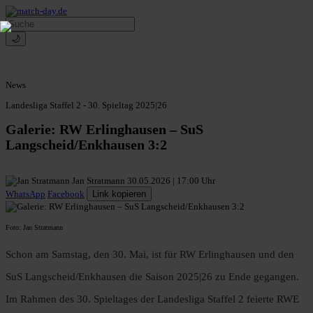
🌙
News
Landesliga Staffel 2 - 30. Spieltag 2025|26
Galerie: RW Erlinghausen – SuS
Langscheid/Enkhausen 3:2
Jan Stratmann
30.05.2026 | 17:00 Uhr
WhatsApp
Facebook
Link kopieren
Foto: Jan Stratmann
Schon am Samstag, den 30. Mai, ist für RW Erlinghausen und den
SuS Langscheid/Enkhausen die Saison 2025|26 zu Ende gegangen.
Im Rahmen des 30. Spieltages der Landesliga Staffel 2 feierte RWE