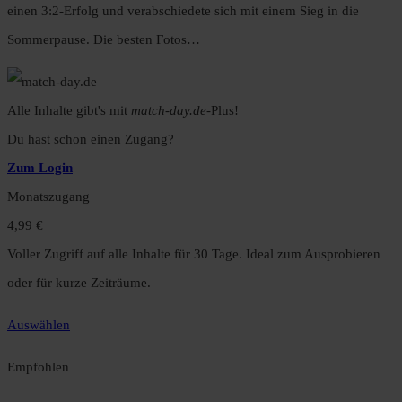
einen 3:2-Erfolg und verabschiedete sich mit einem Sieg in die
Sommerpause. Die besten Fotos…
Alle Inhalte gibt's mit
match-day.de
-Plus!
Du hast schon einen Zugang?
Zum Login
Monatszugang
4,99 €
Voller Zugriff auf alle Inhalte für 30 Tage. Ideal zum Ausprobieren
oder für kurze Zeiträume.
Auswählen
Empfohlen
Jahreszugang