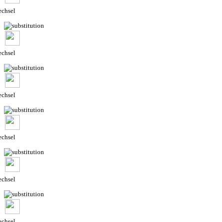
chsel
chsel
chsel
chsel
chsel
chsel