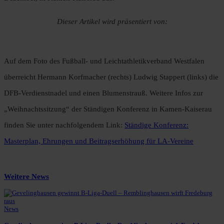
Dieser Artikel wird präsentiert von:
Auf dem Foto des Fußball- und Leichtathletikverband Westfalen
überreicht Hermann Korfmacher (rechts) Ludwig Stappert (links) die
DFB-Verdienstnadel und einen Blumenstrauß. Weitere Infos zur
„Weihnachtssitzung“ der Ständigen Konferenz in Kamen-Kaiserau
finden Sie unter nachfolgendem Link:
Ständige Konferenz:
Masterplan, Ehrungen und Beitragserhöhung für LA-Vereine
Weitere News
News