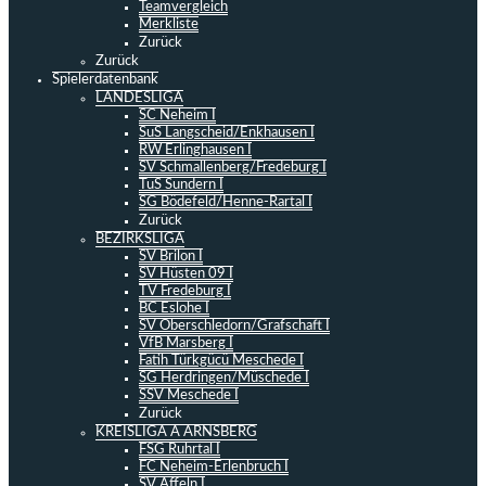
Teamvergleich
Merkliste
Zurück
Zurück
Spielerdatenbank
LANDESLIGA
SC Neheim I
SuS Langscheid/Enkhausen I
RW Erlinghausen I
SV Schmallenberg/Fredeburg I
TuS Sundern I
SG Bödefeld/Henne-Rartal I
Zurück
BEZIRKSLIGA
SV Brilon I
SV Hüsten 09 I
TV Fredeburg I
BC Eslohe I
SV Oberschledorn/Grafschaft I
VfB Marsberg I
Fatih Türkgücü Meschede I
SG Herdringen/Müschede I
SSV Meschede I
Zurück
KREISLIGA A ARNSBERG
FSG Ruhrtal I
FC Neheim-Erlenbruch I
SV Affeln I