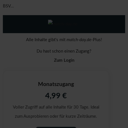
BSV…
Alle Inhalte gibt's mit
match-day.de
-Plus!
Du hast schon einen Zugang?
Zum Login
Monatszugang
4,99 €
Voller Zugriff auf alle Inhalte für 30 Tage. Ideal
zum Ausprobieren oder für kurze Zeiträume.