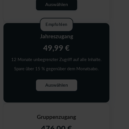
Auswählen
Empfohlen
Jahreszugang
49,99 €
12 Monate unbegrenzter Zugriff auf alle Inhalte.
Spare über 15 % gegenüber dem Monatsabo.
Auswählen
Gruppenzugang
476,00 €