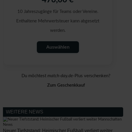
10 Jahreszugänge für Teams oder Vereine.
Enthaltene Mehrwertsteuer kann abgesetzt
werden.
Auswählen
Du möchtest
match-day.de
-Plus verschenken?
Zum Geschenkkauf
WEITERE NEWS
News
Neuer Tiefststand: Heimischer Fußball verliert weiter