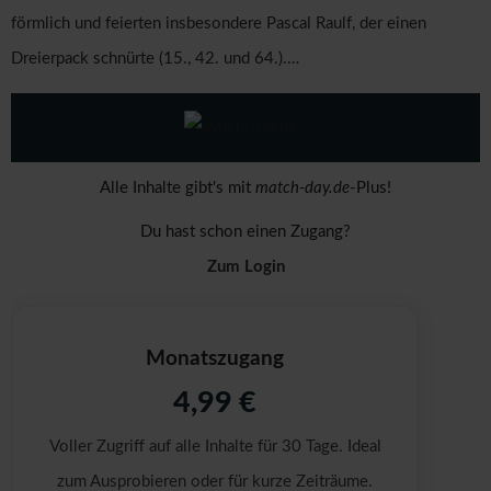
förmlich und feierten insbesondere Pascal Raulf, der einen
Dreierpack schnürte (15., 42. und 64.).…
Alle Inhalte gibt's mit
match-day.de
-Plus!
Du hast schon einen Zugang?
Zum Login
Monatszugang
4,99 €
Voller Zugriff auf alle Inhalte für 30 Tage. Ideal
zum Ausprobieren oder für kurze Zeiträume.