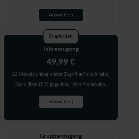
Auswählen
Empfohlen
Jahreszugang
49,99 €
12 Monate unbegrenzter Zugriff auf alle Inhalte.
Spare über 15 % gegenüber dem Monatsabo.
Auswählen
Gruppenzugang