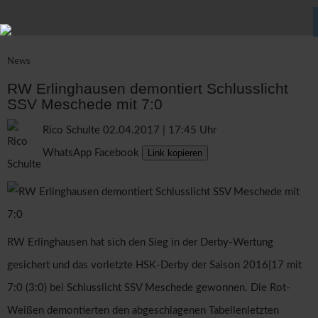
News
RW Erlinghausen demontiert Schlusslicht
SSV Meschede mit 7:0
Rico Schulte
02.04.2017 | 17:45 Uhr
WhatsApp
Facebook
Link kopieren
RW Erlinghausen hat sich den Sieg in der Derby-Wertung
gesichert und das vorletzte HSK-Derby der Saison 2016|17 mit
7:0 (3:0) bei Schlusslicht SSV Meschede gewonnen. Die Rot-
Weißen demontierten den abgeschlagenen Tabellenletzten