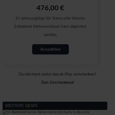
476,00 €
10 Jahreszugänge für Teams oder Vereine.
Enthaltene Mehrwertsteuer kann abgesetzt
werden.
Auswählen
Du möchtest
match-day.de
-Plus verschenken?
Zum Geschenkkauf
WEITERE NEWS