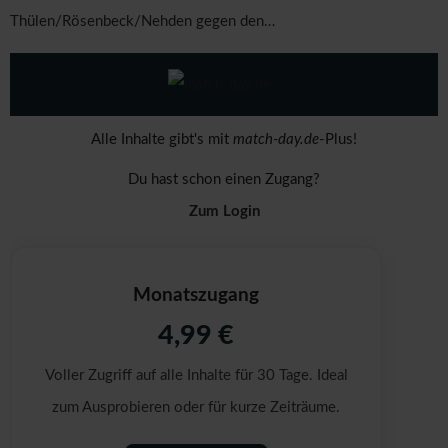
Thülen/Rösenbeck/Nehden gegen den…
Alle Inhalte gibt's mit
match-day.de
-Plus!
Du hast schon einen Zugang?
Zum Login
Monatszugang
4,99 €
Voller Zugriff auf alle Inhalte für 30 Tage. Ideal
zum Ausprobieren oder für kurze Zeiträume.