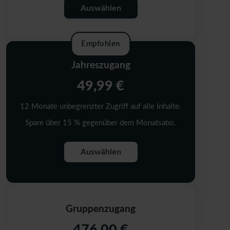
Auswählen
Empfohlen
Jahreszugang
49,99 €
12 Monate unbegrenzter Zugriff auf alle Inhalte.
Spare über 15 % gegenüber dem Monatsabo.
Auswählen
Gruppenzugang
476,00 €