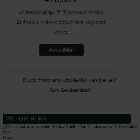
10 Jahreszugänge für Teams oder Vereine.
Enthaltene Mehrwertsteuer kann abgesetzt
werden.
Auswählen
Du möchtest
match-day.de
-Plus verschenken?
Zum Geschenkkauf
WEITERE NEWS
News