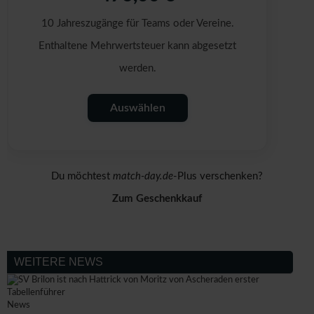
10 Jahreszugänge für Teams oder Vereine.
Enthaltene Mehrwertsteuer kann abgesetzt
werden.
Auswählen
Du möchtest
match-day.de
-Plus verschenken?
Zum Geschenkkauf
WEITERE NEWS
News