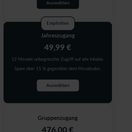
Auswählen
Empfohlen
Jahreszugang
49,99 €
12 Monate unbegrenzter Zugriff auf alle Inhalte.
Spare über 15 % gegenüber dem Monatsabo.
Auswählen
Gruppenzugang
476,00 €