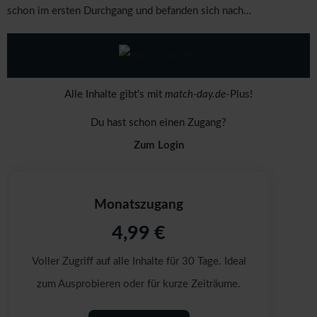
schon im ersten Durchgang und befanden sich nach…
Alle Inhalte gibt's mit
match-day.de
-Plus!
Du hast schon einen Zugang?
Zum Login
Monatszugang
4,99 €
Voller Zugriff auf alle Inhalte für 30 Tage. Ideal
zum Ausprobieren oder für kurze Zeiträume.