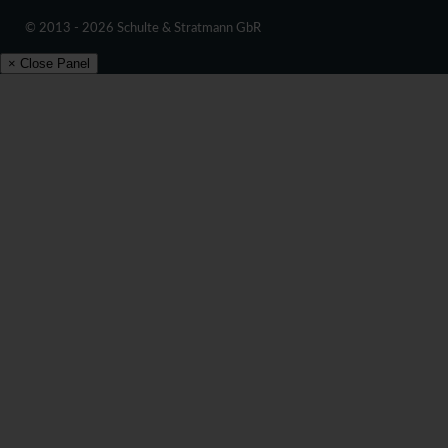
© 2013 - 2026 Schulte & Stratmann GbR
× Close Panel