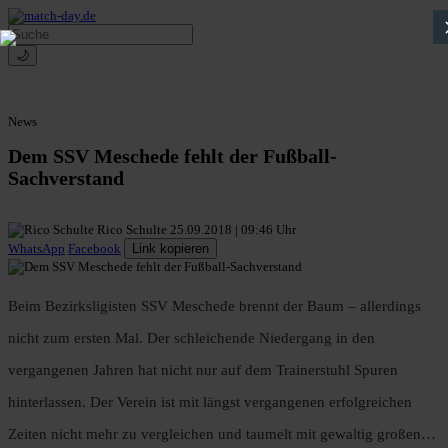
🌙
News
Dem SSV Meschede fehlt der Fußball-
Sachverstand
Rico Schulte
25.09.2018 | 09:46 Uhr
WhatsApp
Facebook
Link kopieren
Beim Bezirksligisten SSV Meschede brennt der Baum – allerdings
nicht zum ersten Mal. Der schleichende Niedergang in den
vergangenen Jahren hat nicht nur auf dem Trainerstuhl Spuren
hinterlassen. Der Verein ist mit längst vergangenen erfolgreichen
Zeiten nicht mehr zu vergleichen und taumelt mit gewaltig großen…