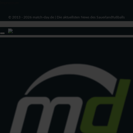
Impressum
© 2013 - 2026 match-day.de | Die aktuellsten News des Sauerlandfußballs