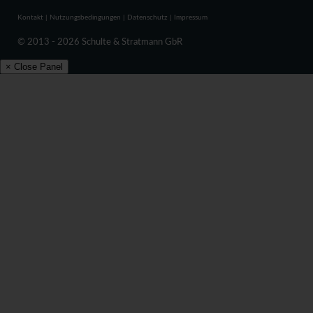
Kontakt
|
Nutzungsbedingungen
|
Datenschutz
|
Impressum
© 2013 - 2026 Schulte & Stratmann GbR
× Close Panel