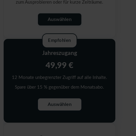
zum Ausprobieren oder für kurze Zeiträume.
Auswählen
Empfohlen
Jahreszugang
49,99 €
12 Monate unbegrenzter Zugriff auf alle Inhalte.
Spare über 15 % gegenüber dem Monatsabo.
Auswählen