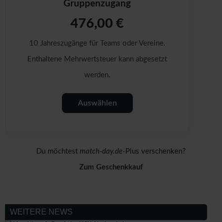
Gruppenzugang
476,00 €
10 Jahreszugänge für Teams oder Vereine.
Enthaltene Mehrwertsteuer kann abgesetzt
werden.
Auswählen
Du möchtest
match-day.de
-Plus verschenken?
Zum Geschenkkauf
WEITERE NEWS