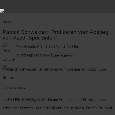
News
Patrick Schweizer: „Profitieren vom Abstieg
von Azadi Spor Brilon“
Rico Schulte
08.11.2018 | 14:30 Uhr
WhatsApp
Facebook
Link kopieren
Foto: Jan Stratmann
In der HSK-Kreisliga A Ost ist am Sonntag, den 04. November,
schon der Startschuss für die Rückrunde gefallen. Der SV Brilon II