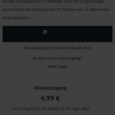
musste sich gegen den FC Nuhnetal zwar mit 0:1 geschlagen
geben, belegt als Aufsteiger mit 21 Punkten aus 15 Spielen aber
einen gesunden…
Alle Inhalte gibt's mit
match-day.de
-Plus!
Du hast schon einen Zugang?
Zum Login
Monatszugang
4,99 €
Voller Zugriff auf alle Inhalte für 30 Tage. Ideal