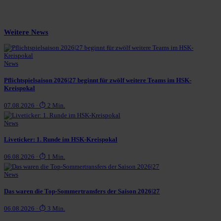
Weitere News
News
Pflichtspielsaison 2026|27 beginnt für zwölf weitere Teams im HSK-
Kreispokal
07.08.2026 · ⏱ 2 Min.
News
Liveticker: 1. Runde im HSK-Kreispokal
06.08.2026 · ⏱ 1 Min.
News
Das waren die Top-Sommertransfers der Saison 2026|27
06.08.2026 · ⏱ 3 Min.