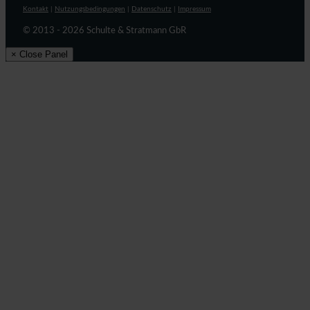
Kontakt
|
Nutzungsbedingungen
|
Datenschutz
|
Impressum
© 2013 - 2026 Schulte & Stratmann GbR
× Close Panel