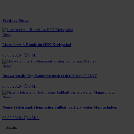
Weitere News
News
Liveticker: 1. Runde im HSK-Kreispokal
06.08.2026 · ⏱ 1 Min.
News
Das waren die Top-Sommertransfers der Saison 2026|27
06.08.2026 · ⏱ 3 Min.
News
Neuer Tiefststand: Heimischer Fußball verliert weiter Mannschaften
06.08.2026 · ⏱ 4 Min.
Anzeige