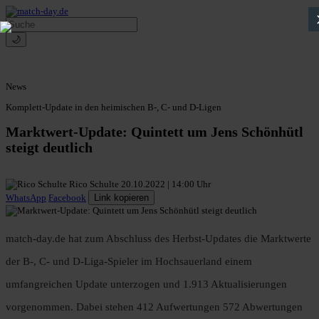
🌙
News
Komplett-Update in den heimischen B-, C- und D-Ligen
Marktwert-Update: Quintett um Jens Schönhütl
steigt deutlich
Rico Schulte
20.10.2022 | 14:00 Uhr
WhatsApp
Facebook
Link kopieren
match-day.de hat zum Abschluss des Herbst-Updates die Marktwerte
der B-, C- und D-Liga-Spieler im Hochsauerland einem
umfangreichen Update unterzogen und 1.913 Aktualisierungen
vorgenommen. Dabei stehen 412 Aufwertungen 572 Abwertungen