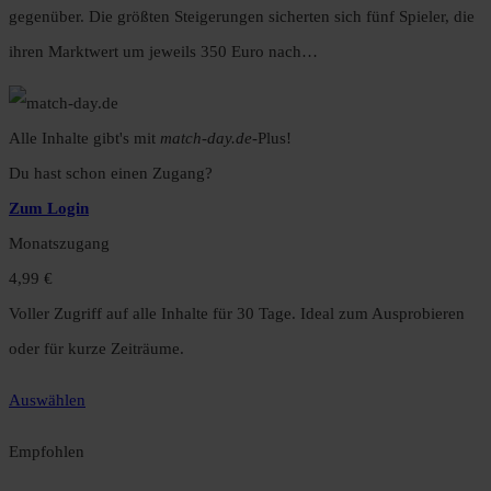
gegenüber. Die größten Steigerungen sicherten sich fünf Spieler, die
ihren Marktwert um jeweils 350 Euro nach…
Alle Inhalte gibt's mit
match-day.de
-Plus!
Du hast schon einen Zugang?
Zum Login
Monatszugang
4,99 €
Voller Zugriff auf alle Inhalte für 30 Tage. Ideal zum Ausprobieren
oder für kurze Zeiträume.
Auswählen
Empfohlen
Jahreszugang