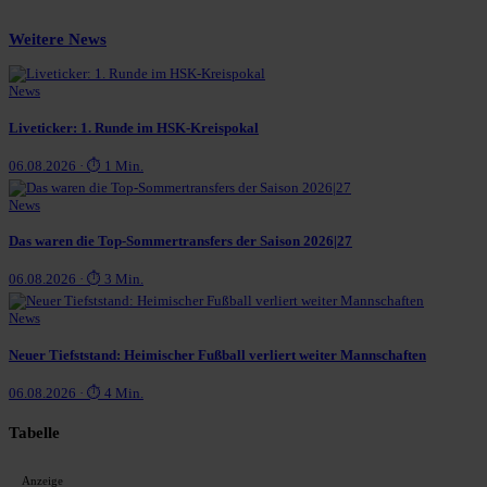
Weitere News
News
Liveticker: 1. Runde im HSK-Kreispokal
06.08.2026 · ⏱ 1 Min.
News
Das waren die Top-Sommertransfers der Saison 2026|27
06.08.2026 · ⏱ 3 Min.
News
Neuer Tiefststand: Heimischer Fußball verliert weiter Mannschaften
06.08.2026 · ⏱ 4 Min.
Tabelle
Anzeige