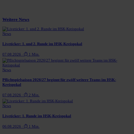
Weitere News
News
Liveticker: 1. und 2. Runde im HSK-Kreispokal
07.08.2026 · ⏱ 1 Min.
News
Pflichtspielsaison 2026|27 beginnt für zwölf weitere Teams im HSK-
Kreispokal
07.08.2026 · ⏱ 2 Min.
News
Liveticker: 1. Runde im HSK-Kreispokal
06.08.2026 · ⏱ 1 Min.