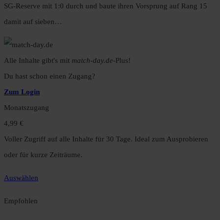
SG-Reserve mit 1:0 durch und baute ihren Vorsprung auf Rang 15
damit auf sieben…
Alle Inhalte gibt's mit
match-day.de
-Plus!
Du hast schon einen Zugang?
Zum Login
Monatszugang
4,99 €
Voller Zugriff auf alle Inhalte für 30 Tage. Ideal zum Ausprobieren
oder für kurze Zeiträume.
Auswählen
Empfohlen
Jahreszugang