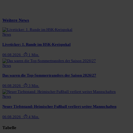
Weitere News
News
Liveticker: 1. Runde im HSK-Kreispokal
06.08.2026 · ⏱ 1 Min.
News
Das waren die Top-Sommertransfers der Saison 2026|27
06.08.2026 · ⏱ 3 Min.
News
Neuer Tiefststand: Heimischer Fußball verliert weiter Mannschaften
06.08.2026 · ⏱ 4 Min.
Tabelle