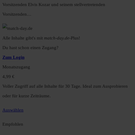
Vorsitzenden Elvis Kozar und seinem stellvertretenden
Vorsitzenden…
Alle Inhalte gibt's mit
match-day.de
-Plus!
Du hast schon einen Zugang?
Zum Login
Monatszugang
4,99 €
Voller Zugriff auf alle Inhalte für 30 Tage. Ideal zum Ausprobieren
oder für kurze Zeiträume.
Auswählen
Empfohlen
Jahreszugang