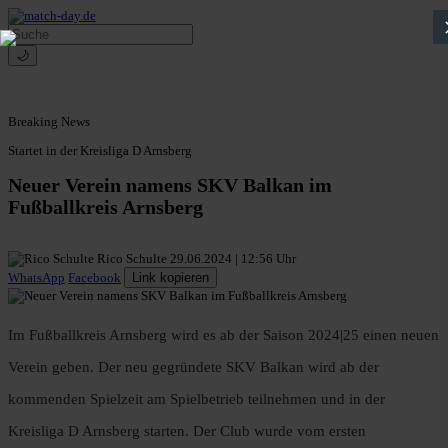
🌙
Breaking News
Startet in der Kreisliga D Arnsberg
Neuer Verein namens SKV Balkan im
Fußballkreis Arnsberg
Rico Schulte
29.06.2024 | 12:56 Uhr
WhatsApp
Facebook
Link kopieren
Im Fußballkreis Arnsberg wird es ab der Saison 2024|25 einen neuen
Verein geben. Der neu gegründete SKV Balkan wird ab der
kommenden Spielzeit am Spielbetrieb teilnehmen und in der
Kreisliga D Arnsberg starten. Der Club wurde vom ersten