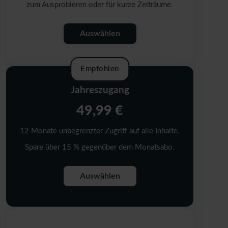
zum Ausprobieren oder für kurze Zeiträume.
Auswählen
Empfohlen
Jahreszugang
49,99 €
12 Monate unbegrenzter Zugriff auf alle Inhalte.
Spare über 15 % gegenüber dem Monatsabo.
Auswählen