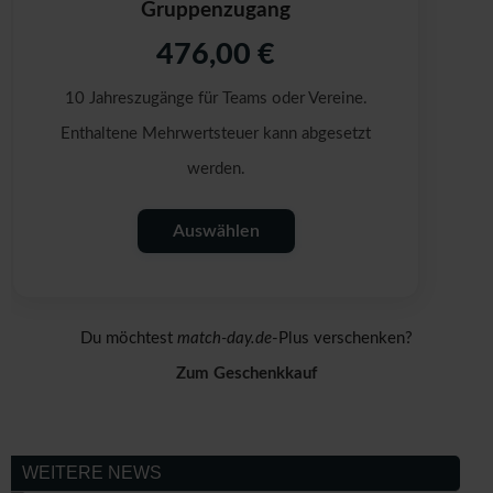
Gruppenzugang
476,00 €
10 Jahreszugänge für Teams oder Vereine.
Enthaltene Mehrwertsteuer kann abgesetzt
werden.
Auswählen
Du möchtest
match-day.de
-Plus verschenken?
Zum Geschenkkauf
WEITERE NEWS