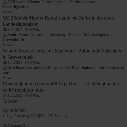
News
SG Bödefeld/Henne-Rartal startet mit Derby in die erste
Landesligasaison
08.08.2026 · ⏱ 5 Min.
News
Sandro Krause startet mit Marsberg – Brilon prüft Aufsteiger
in Grevenbrück
08.08.2026 · ⏱ 5 Min.
News
Gevelinghausen gewinnt B-Liga-Duell – Remblinghausen
wirft Fredeburg raus
07.08.2026 · ⏱ 5 Min.
Tabelle
Spieldetails
A-Liga Arnsberg 2024|25 – 15. Spieltag
SV Bachum/B. I