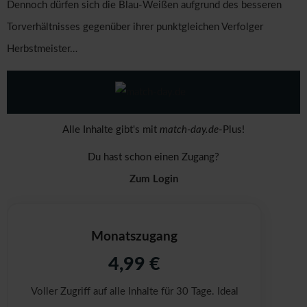
Dennoch dürfen sich die Blau-Weißen aufgrund des besseren
Torverhältnisses gegenüber ihrer punktgleichen Verfolger
Herbstmeister…
Alle Inhalte gibt's mit
match-day.de
-Plus!
Du hast schon einen Zugang?
Zum Login
Monatszugang
4,99 €
Voller Zugriff auf alle Inhalte für 30 Tage. Ideal