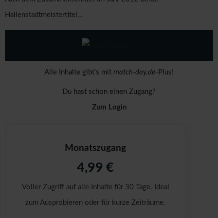
Hallenstadtmeistertitel…
Alle Inhalte gibt's mit
match-day.de
-Plus!
Du hast schon einen Zugang?
Zum Login
Monatszugang
4,99 €
Voller Zugriff auf alle Inhalte für 30 Tage. Ideal
zum Ausprobieren oder für kurze Zeiträume.