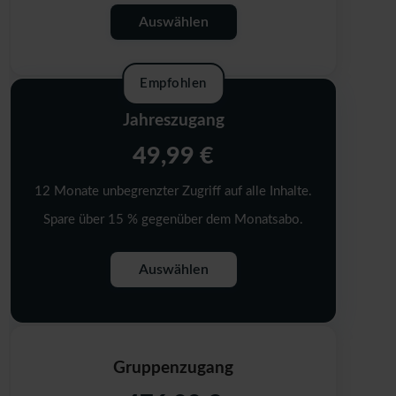
Auswählen
Empfohlen
Jahreszugang
49,99 €
12 Monate unbegrenzter Zugriff auf alle Inhalte.
Spare über 15 % gegenüber dem Monatsabo.
Auswählen
Gruppenzugang