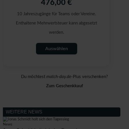
476,00 €
10 Jahreszugänge für Teams oder Vereine.
Enthaltene Mehrwertsteuer kann abgesetzt
werden.
Auswählen
Du möchtest
match-day.de
-Plus verschenken?
Zum Geschenkkauf
WEITERE NEWS
News