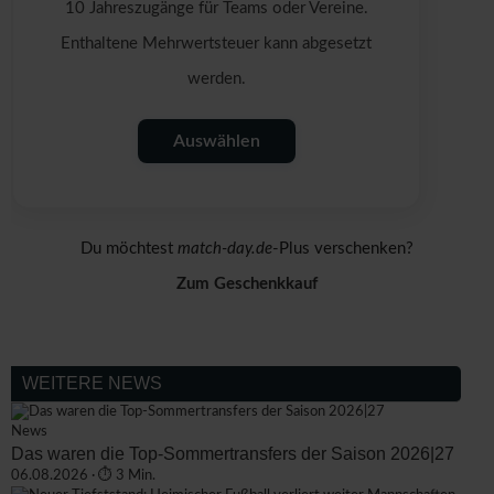
10 Jahreszugänge für Teams oder Vereine.
Enthaltene Mehrwertsteuer kann abgesetzt
werden.
Auswählen
Du möchtest
match-day.de
-Plus verschenken?
Zum Geschenkkauf
WEITERE NEWS
News
Das waren die Top-Sommertransfers der Saison 2026|27
06.08.2026 · ⏱ 3 Min.