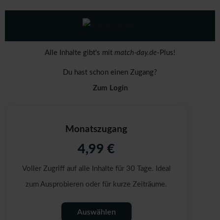
Alle Inhalte gibt's mit
match-day.de
-Plus!
Du hast schon einen Zugang?
Zum Login
Monatszugang
4,99 €
Voller Zugriff auf alle Inhalte für 30 Tage. Ideal
zum Ausprobieren oder für kurze Zeiträume.
Auswählen