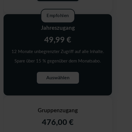
Empfohlen
Jahreszugang
49,99 €
12 Monate unbegrenzter Zugriff auf alle Inhalte.
Spare über 15 % gegenüber dem Monatsabo.
Auswählen
Gruppenzugang
476,00 €