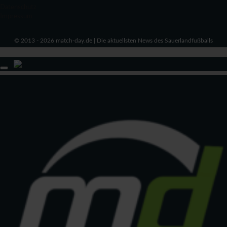
Datenschutz
Impressum
© 2013 - 2026 match-day.de | Die aktuellsten News des Sauerlandfußballs