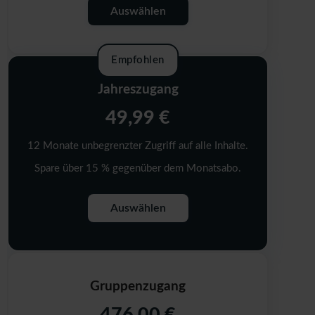
Auswählen
Empfohlen
Jahreszugang
49,99 €
12 Monate unbegrenzter Zugriff auf alle Inhalte.
Spare über 15 % gegenüber dem Monatsabo.
Auswählen
Gruppenzugang
476,00 €