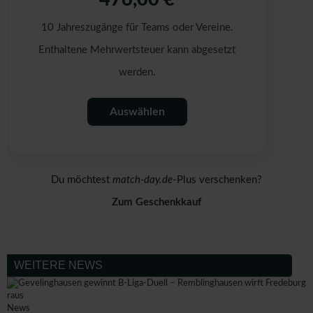
10 Jahreszugänge für Teams oder Vereine.
Enthaltene Mehrwertsteuer kann abgesetzt
werden.
Auswählen
Du möchtest
match-day.de
-Plus verschenken?
Zum Geschenkkauf
WEITERE NEWS
News