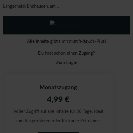
Langscheid/Enkhausen, am…
Alle Inhalte gibt's mit
match-day.de
-Plus!
Du hast schon einen Zugang?
Zum Login
Monatszugang
4,99 €
Voller Zugriff auf alle Inhalte für 30 Tage. Ideal
zum Ausprobieren oder für kurze Zeiträume.