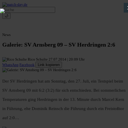
🌙
News
Galerie: SV Arnsberg 09 – SV Herdringen 2:6
Rico Schulte
27.07.2014 | 20:09 Uhr
WhatsApp
Facebook
Link kopieren
Der SV Herdringen hat am Sonntag, den 27. Juli, ein Testspiel beim
SV Arnsberg 09 mit 6:2 (3:2) für sich entschieden. Bei sommerlichen
Temperaturen ging Herdringen in der 13. Minute durch Marcel Kern
in Führung, ehe Dominik Reinsch die Führung durch ein Freistoßtor
auf 2:0…