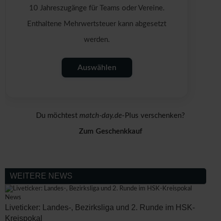
10 Jahreszugänge für Teams oder Vereine.
Enthaltene Mehrwertsteuer kann abgesetzt
werden.
Auswählen
Du möchtest
match-day.de
-Plus verschenken?
Zum Geschenkkauf
WEITERE NEWS
News
Liveticker: Landes-, Bezirksliga und 2. Runde im HSK-
Kreispokal