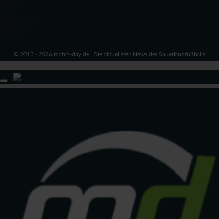
Kontakt
AGN
Datenschutz
Impressum
© 2013 - 2026 match-day.de | Die aktuellsten News des Sauerlandfußballs