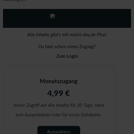
Alle Inhalte gibt's mit
match-day.de
-Plus!
Du hast schon einen Zugang?
Zum Login
Monatszugang
4,99 €
Voller Zugriff auf alle Inhalte für 30 Tage. Ideal
zum Ausprobieren oder für kurze Zeiträume.
Auswählen