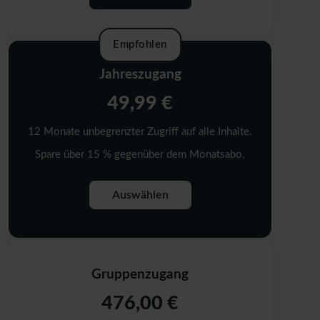
Empfohlen
Jahreszugang
49,99 €
12 Monate unbegrenzter Zugriff auf alle Inhalte.
Spare über 15 % gegenüber dem Monatsabo.
Auswählen
Gruppenzugang
476,00 €