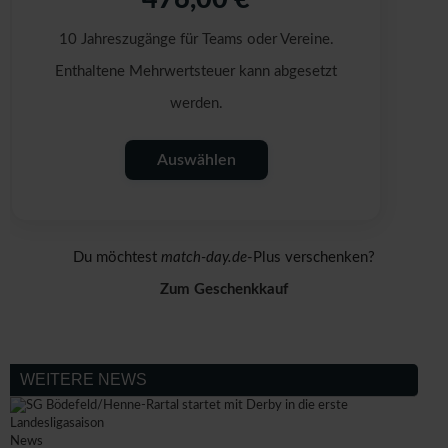
10 Jahreszugänge für Teams oder Vereine.
Enthaltene Mehrwertsteuer kann abgesetzt
werden.
Auswählen
Du möchtest
match-day.de
-Plus verschenken?
Zum Geschenkkauf
WEITERE NEWS
News