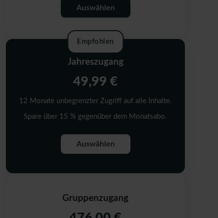
Auswählen
Empfohlen
Jahreszugang
49,99 €
12 Monate unbegrenzter Zugriff auf alle Inhalte.
Spare über 15 % gegenüber dem Monatsabo.
Auswählen
Gruppenzugang
476,00 €