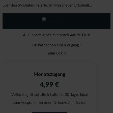
über den SV Deifeld feierte. Im Mescheder Ortsduell…
Alle Inhalte gibt's mit
match-day.de
-Plus!
Du hast schon einen Zugang?
Zum Login
Monatszugang
4,99 €
Voller Zugriff auf alle Inhalte für 30 Tage. Ideal
zum Ausprobieren oder für kurze Zeiträume.