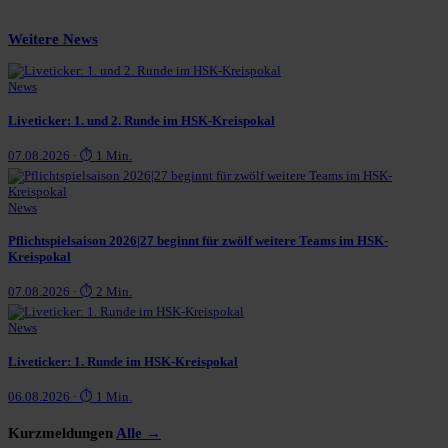
Weitere News
News
Liveticker: 1. und 2. Runde im HSK-Kreispokal
07.08.2026 · ⏱ 1 Min.
News
Pflichtspielsaison 2026|27 beginnt für zwölf weitere Teams im HSK-
Kreispokal
07.08.2026 · ⏱ 2 Min.
News
Liveticker: 1. Runde im HSK-Kreispokal
06.08.2026 · ⏱ 1 Min.
Kurzmeldungen
Alle →