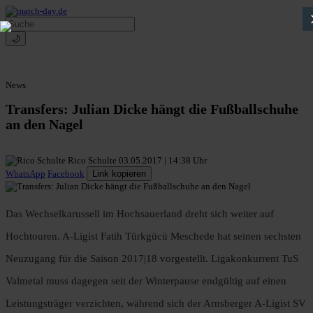
🌙
News
Transfers: Julian Dicke hängt die Fußballschuhe
an den Nagel
Rico Schulte
03.05.2017 | 14:38 Uhr
WhatsApp
Facebook
Link kopieren
Das Wechselkarussell im Hochsauerland dreht sich weiter auf
Hochtouren. A-Ligist Fatih Türkgücü Meschede hat seinen sechsten
Neuzugang für die Saison 2017|18 vorgestellt. Ligakonkurrent TuS
Valmetal muss dagegen seit der Winterpause endgültig auf einen
Leistungsträger verzichten, während sich der Arnsberger A-Ligist SV