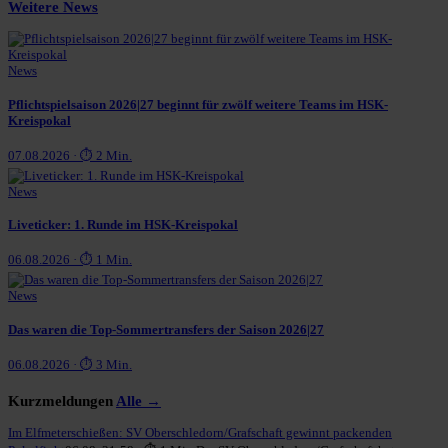
Weitere News
News
Pflichtspielsaison 2026|27 beginnt für zwölf weitere Teams im HSK-
Kreispokal
07.08.2026 · ⏱ 2 Min.
News
Liveticker: 1. Runde im HSK-Kreispokal
06.08.2026 · ⏱ 1 Min.
News
Das waren die Top-Sommertransfers der Saison 2026|27
06.08.2026 · ⏱ 3 Min.
Kurzmeldungen
Alle →
Im Elfmeterschießen: SV Oberschledorn/Grafschaft gewinnt packenden