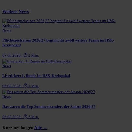
Weitere News
News
Pflichtspielsaison 2026|27 beginnt für zwölf weitere Teams im HSK-
Kreispokal
07.08.2026 · ⏱ 2 Min.
News
Liveticker: 1. Runde im HSK-Kreispokal
06.08.2026 · ⏱ 1 Min.
News
Das waren die Top-Sommertransfers der Saison 2026|27
06.08.2026 · ⏱ 3 Min.
Kurzmeldungen
Alle →