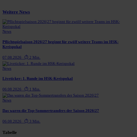
Weitere News
News
Pflichtspielsaison 2026|27 beginnt für zwölf weitere Teams im HSK-
Kreispokal
07.08.2026 · ⏱ 2 Min.
News
Liveticker: 1. Runde im HSK-Kreispokal
06.08.2026 · ⏱ 1 Min.
News
Das waren die Top-Sommertransfers der Saison 2026|27
06.08.2026 · ⏱ 3 Min.
Tabelle