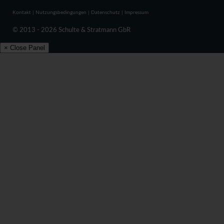
Kontakt
|
Nutzungsbedingungen
|
Datenschutz
|
Impressum
© 2013 - 2026 Schulte & Stratmann GbR
× Close Panel