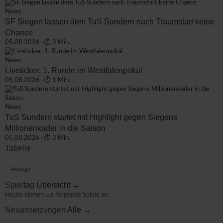
News
SF Siegen lassen dem TuS Sundern nach Traumstart keine
Chance
05.08.2026 · ⏱ 3 Min.
News
Liveticker: 1. Runde im Westfalenpokal
05.08.2026 · ⏱ 1 Min.
News
TuS Sundern startet mit Highlight gegen Siegens
Millionenkader in die Saison
05.08.2026 · ⏱ 3 Min.
Tabelle
Anzeige
Spieltag
Übersicht →
Heute stehen u.a. folgende Spiele an:
Neuansetzungen
Alle →