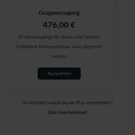
Gruppenzugang
476,00 €
10 Jahreszugänge für Teams oder Vereine.
Enthaltene Mehrwertsteuer kann abgesetzt
werden.
Auswählen
Du möchtest
match-day.de
-Plus verschenken?
Zum Geschenkkauf