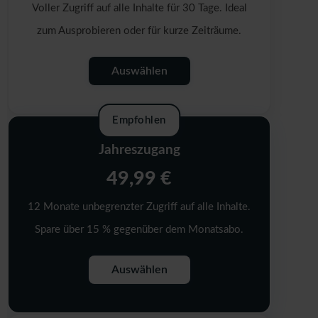
Voller Zugriff auf alle Inhalte für 30 Tage. Ideal
zum Ausprobieren oder für kurze Zeiträume.
Auswählen
Empfohlen
Jahreszugang
49,99 €
12 Monate unbegrenzter Zugriff auf alle Inhalte.
Spare über 15 % gegenüber dem Monatsabo.
Auswählen