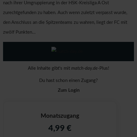
nach ihrer Umgruppierung in der HSK-Kreisliga A Ost
zurechtgefunden zu haben. Auch wenn zuletzt verpasst wurde,
den Anschluss an die Spitzenteams zu wahren, liegt der FC mit
zwölf Punkten…
Alle Inhalte gibt's mit
match-day.de
-Plus!
Du hast schon einen Zugang?
Zum Login
Monatszugang
4,99 €