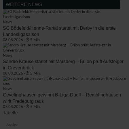
WEITERE NEWS
News
SG Bödefeld/Henne-Rartal startet mit Derby in die erste
Landesligasaison
08.08.2026 · ⏱ 5 Min.
News
Sandro Krause startet mit Marsberg – Brilon prüft Aufsteiger
in Grevenbrück
08.08.2026 · ⏱ 5 Min.
News
Gevelinghausen gewinnt B-Liga-Duell – Remblinghausen
wirft Fredeburg raus
07.08.2026 · ⏱ 5 Min.
Tabelle
Anzeige