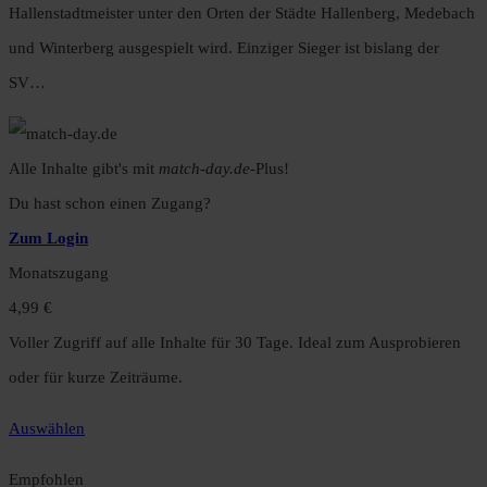
Hallenstadtmeister unter den Orten der Städte Hallenberg, Medebach
und Winterberg ausgespielt wird. Einziger Sieger ist bislang der
SV…
Alle Inhalte gibt's mit
match-day.de
-Plus!
Du hast schon einen Zugang?
Zum Login
Monatszugang
4,99 €
Voller Zugriff auf alle Inhalte für 30 Tage. Ideal zum Ausprobieren
oder für kurze Zeiträume.
Auswählen
Empfohlen