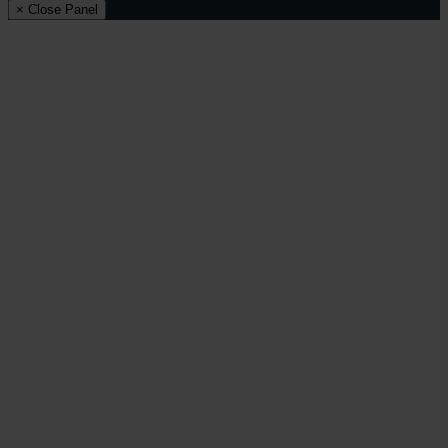
× Close Panel