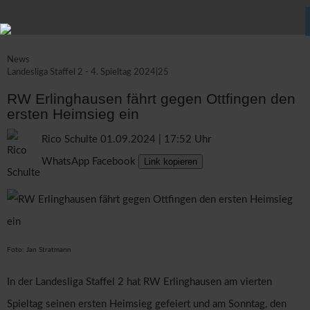
News
Landesliga Staffel 2 - 4. Spieltag 2024|25
RW Erlinghausen fährt gegen Ottfingen den
ersten Heimsieg ein
Rico Schulte
01.09.2024 | 17:52 Uhr
WhatsApp
Facebook
Link kopieren
Foto: Jan Stratmann
In der Landesliga Staffel 2 hat RW Erlinghausen am vierten
Spieltag seinen ersten Heimsieg gefeiert und am Sonntag, den