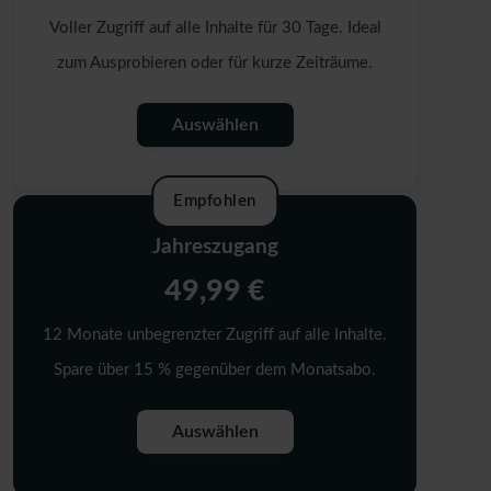
Voller Zugriff auf alle Inhalte für 30 Tage. Ideal
zum Ausprobieren oder für kurze Zeiträume.
Auswählen
Empfohlen
Jahreszugang
49,99 €
12 Monate unbegrenzter Zugriff auf alle Inhalte.
Spare über 15 % gegenüber dem Monatsabo.
Auswählen