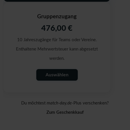
Gruppenzugang
476,00 €
10 Jahreszugänge für Teams oder Vereine.
Enthaltene Mehrwertsteuer kann abgesetzt
werden.
Auswählen
Du möchtest
match-day.de
-Plus verschenken?
Zum Geschenkkauf