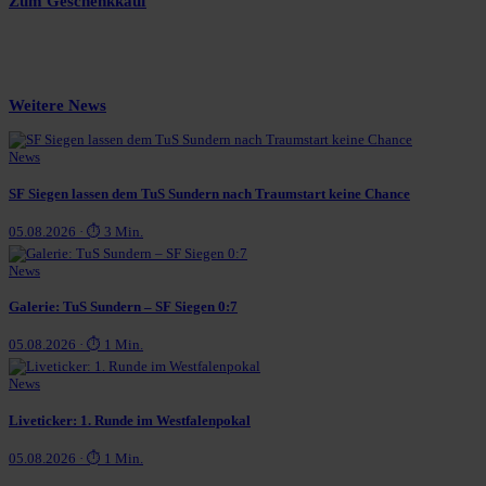
Zum Geschenkkauf
Weitere News
News
SF Siegen lassen dem TuS Sundern nach Traumstart keine Chance
05.08.2026 · ⏱ 3 Min.
News
Galerie: TuS Sundern – SF Siegen 0:7
05.08.2026 · ⏱ 1 Min.
News
Liveticker: 1. Runde im Westfalenpokal
05.08.2026 · ⏱ 1 Min.