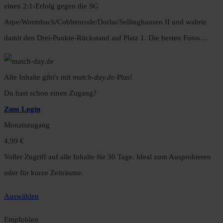
einen 2:1-Erfolg gegen die SG
Arpe/Wormbach/Cobbenrode/Dorlar/Sellinghausen II und wahrte
damit den Drei-Punkte-Rückstand auf Platz 1. Die besten Fotos…
Alle Inhalte gibt's mit
match-day.de
-Plus!
Du hast schon einen Zugang?
Zum Login
Monatszugang
4,99 €
Voller Zugriff auf alle Inhalte für 30 Tage. Ideal zum Ausprobieren
oder für kurze Zeiträume.
Auswählen
Empfohlen