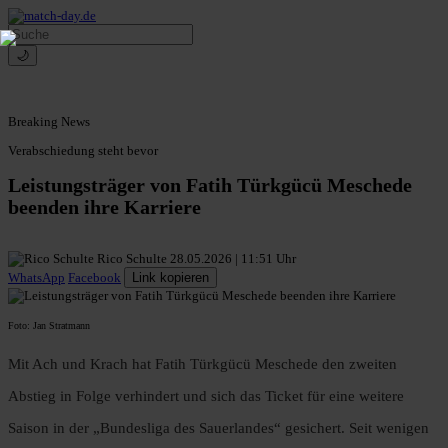
🌙
Breaking News
Verabschiedung steht bevor
Leistungsträger von Fatih Türkgücü Meschede
beenden ihre Karriere
Rico Schulte
28.05.2026 | 11:51 Uhr
WhatsApp
Facebook
Link kopieren
Foto: Jan Stratmann
Mit Ach und Krach hat Fatih Türkgücü Meschede den zweiten
Abstieg in Folge verhindert und sich das Ticket für eine weitere
Saison in der „Bundesliga des Sauerlandes“ gesichert. Seit wenigen