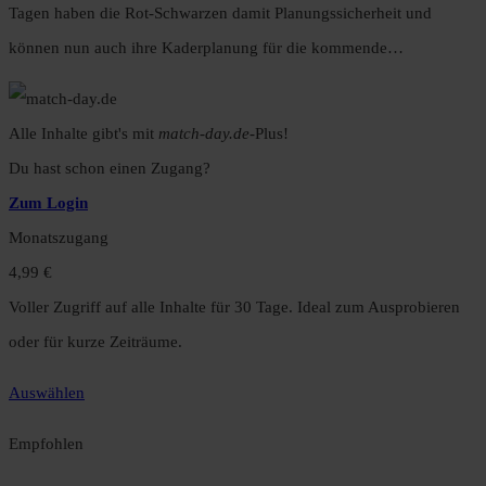
Tagen haben die Rot-Schwarzen damit Planungssicherheit und
können nun auch ihre Kaderplanung für die kommende…
Alle Inhalte gibt's mit
match-day.de
-Plus!
Du hast schon einen Zugang?
Zum Login
Monatszugang
4,99 €
Voller Zugriff auf alle Inhalte für 30 Tage. Ideal zum Ausprobieren
oder für kurze Zeiträume.
Auswählen
Empfohlen
Jahreszugang