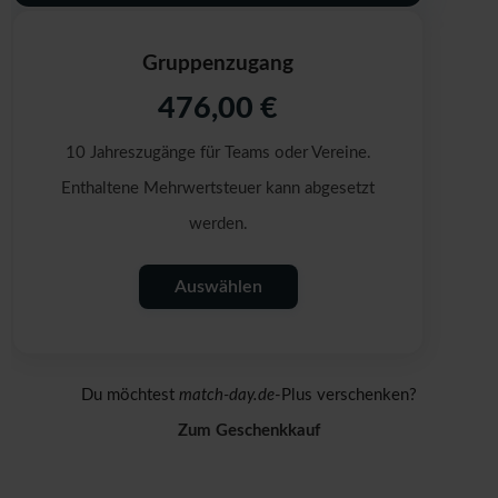
Gruppenzugang
476,00 €
10 Jahreszugänge für Teams oder Vereine.
Enthaltene Mehrwertsteuer kann abgesetzt
werden.
Auswählen
Du möchtest
match-day.de
-Plus verschenken?
Zum Geschenkkauf