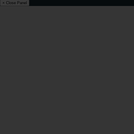
× Close Panel