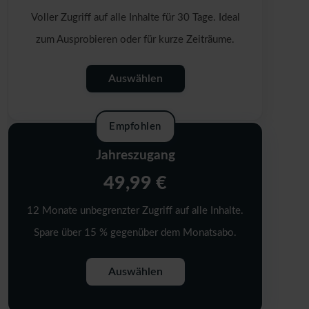
Voller Zugriff auf alle Inhalte für 30 Tage. Ideal
zum Ausprobieren oder für kurze Zeiträume.
Auswählen
Empfohlen
Jahreszugang
49,99 €
12 Monate unbegrenzter Zugriff auf alle Inhalte.
Spare über 15 % gegenüber dem Monatsabo.
Auswählen