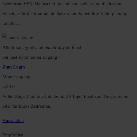
zweitbeste HSK-Mannschaft beendeten, stellen nun die letzten
Weichen für die kommende Saison und haben ihre Kaderplanung
mit der…
Alle Inhalte gibt's mit
match-day.de
-Plus!
Du hast schon einen Zugang?
Zum Login
Monatszugang
4,99 €
Voller Zugriff auf alle Inhalte für 30 Tage. Ideal zum Ausprobieren
oder für kurze Zeiträume.
Auswählen
Empfohlen