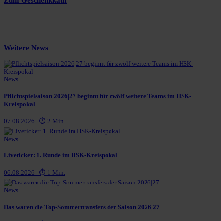
Zum Geschenkkauf
Weitere News
News
Pflichtspielsaison 2026|27 beginnt für zwölf weitere Teams im HSK-
Kreispokal
07.08.2026 · ⏱ 2 Min.
News
Liveticker: 1. Runde im HSK-Kreispokal
06.08.2026 · ⏱ 1 Min.
News
Das waren die Top-Sommertransfers der Saison 2026|27