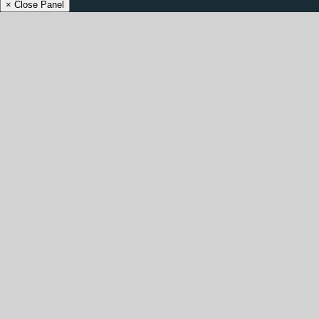
× Close Panel