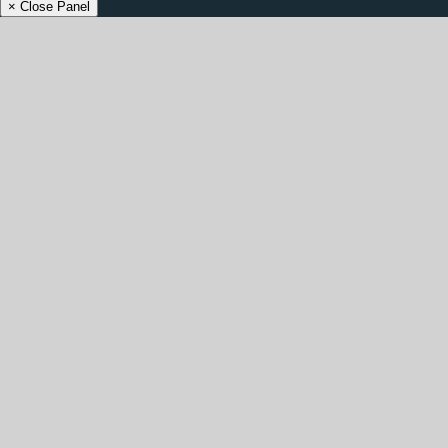
× Close Panel