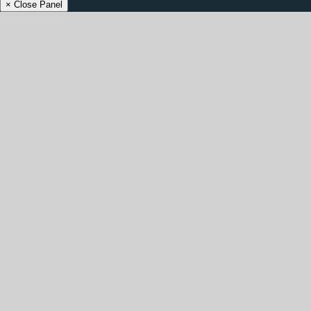
× Close Panel