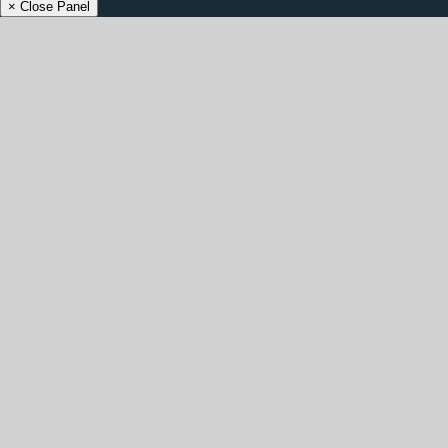
× Close Panel