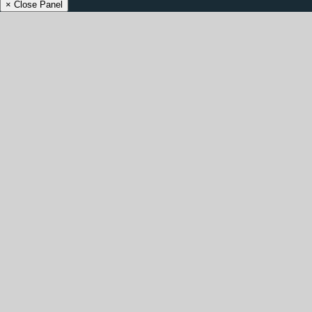
× Close Panel