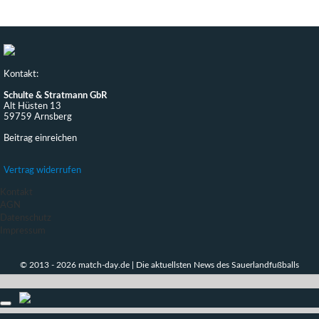
Kontakt:
Schulte & Stratmann GbR
Alt Hüsten 13
59759 Arnsberg
Beitrag einreichen
Vertrag widerrufen
Kontakt
AGN
Datenschutz
Impressum
© 2013 - 2026 match-day.de | Die aktuellsten News des Sauerlandfußballs