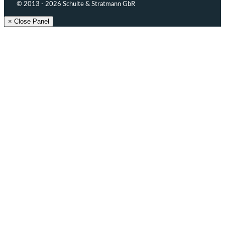
© 2013 - 2026 Schulte & Stratmann GbR
× Close Panel