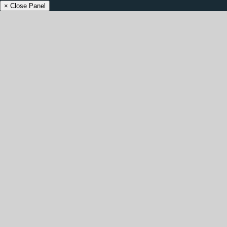
× Close Panel