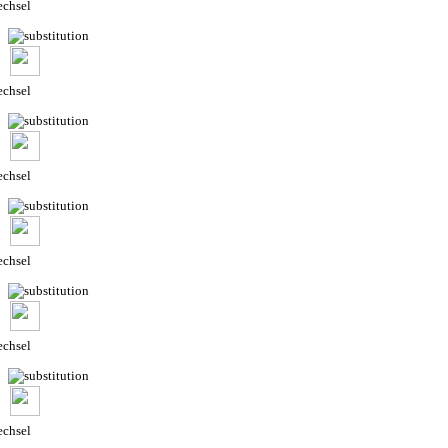
chsel
chsel
chsel
chsel
chsel
chsel